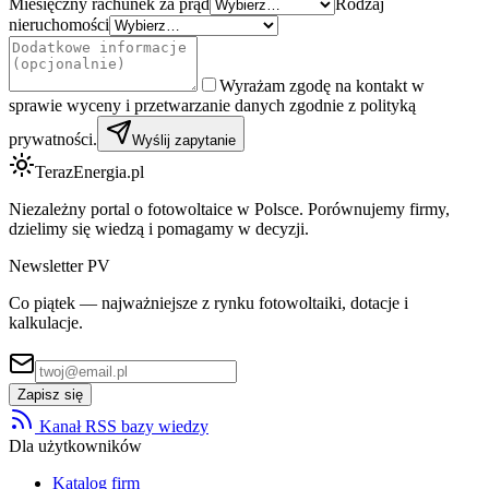
Miesięczny rachunek za prąd
Rodzaj
nieruchomości
Wyrażam zgodę na kontakt w
sprawie wyceny i przetwarzanie danych zgodnie z polityką
prywatności.
Wyślij zapytanie
TerazEnergia.pl
Niezależny portal o fotowoltaice w Polsce. Porównujemy firmy,
dzielimy się wiedzą i pomagamy w decyzji.
Newsletter PV
Co piątek — najważniejsze z rynku fotowoltaiki, dotacje i
kalkulacje.
Zapisz się
Kanał RSS bazy wiedzy
Dla użytkowników
Katalog firm