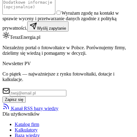
Wyrażam zgodę na kontakt w
sprawie wyceny i przetwarzanie danych zgodnie z polityką
prywatności.
Wyślij zapytanie
TerazEnergia.pl
Niezależny portal o fotowoltaice w Polsce. Porównujemy firmy,
dzielimy się wiedzą i pomagamy w decyzji.
Newsletter PV
Co piątek — najważniejsze z rynku fotowoltaiki, dotacje i
kalkulacje.
Zapisz się
Kanał RSS bazy wiedzy
Dla użytkowników
Katalog firm
Kalkulatory
Baza wiedzy