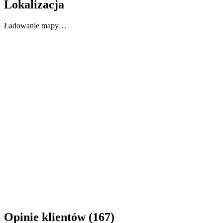
Lokalizacja
Ładowanie mapy…
Opinie klientów (167)