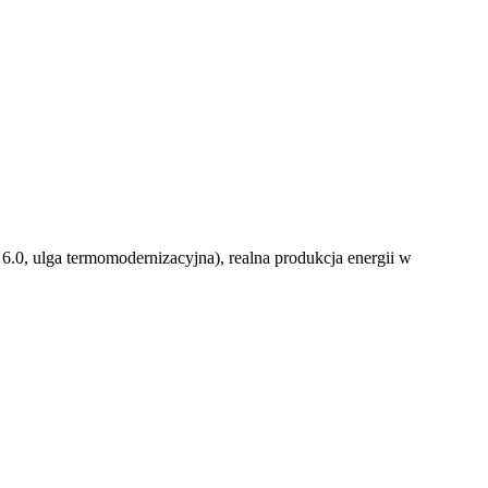
 6.0, ulga termomodernizacyjna), realna produkcja energii w