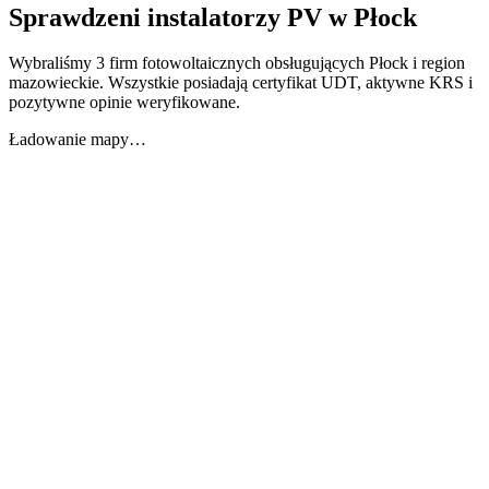
Sprawdzeni instalatorzy PV w
Płock
Wybraliśmy 3 firm fotowoltaicznych obsługujących Płock i region
mazowieckie. Wszystkie posiadają certyfikat UDT, aktywne KRS i
pozytywne opinie weryfikowane.
Ładowanie mapy…