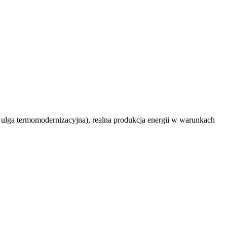
, ulga termomodernizacyjna), realna produkcja energii w warunkach