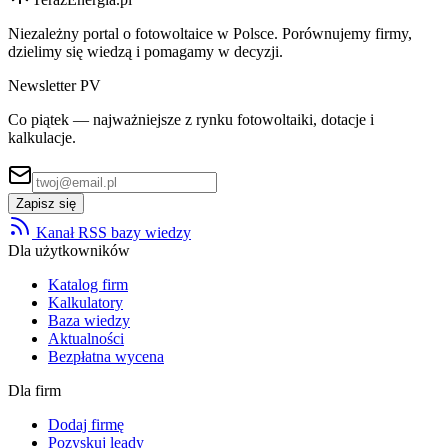
Niezależny portal o fotowoltaice w Polsce. Porównujemy firmy,
dzielimy się wiedzą i pomagamy w decyzji.
Newsletter PV
Co piątek — najważniejsze z rynku fotowoltaiki, dotacje i
kalkulacje.
Zapisz się
Kanał RSS bazy wiedzy
Dla użytkowników
Katalog firm
Kalkulatory
Baza wiedzy
Aktualności
Bezpłatna wycena
Dla firm
Dodaj firmę
Pozyskuj leady