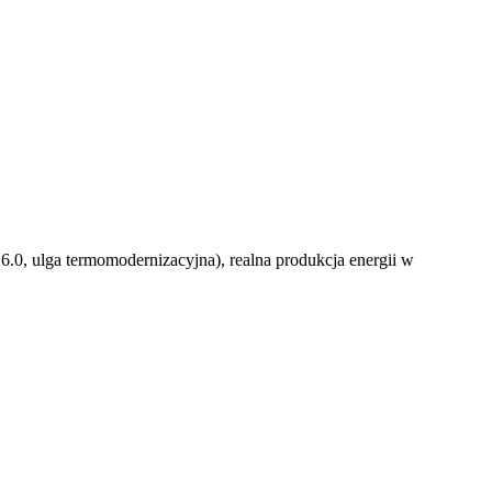
 6.0, ulga termomodernizacyjna), realna produkcja energii w